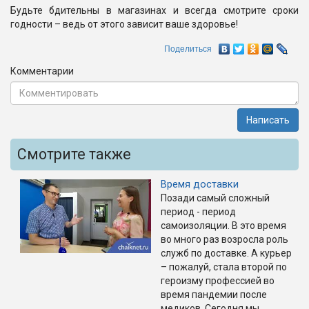
Будьте бдительны в магазинах и всегда смотрите сроки
годности – ведь от этого зависит ваше здоровье!
Поделиться
Комментарии
Написать
Смотрите также
Время доставки
Позади самый сложный
период - период
самоизоляции. В это время
во много раз возросла роль
служб по доставке. А курьер
– пожалуй, стала второй по
героизму профессией во
время пандемии после
медиков. Сегодня мы