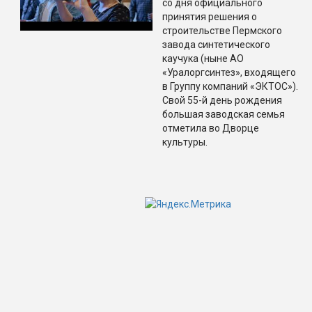
со дня официального
принятия решения о
строительстве Пермского
завода синтетического
каучука (ныне АО
«Уралоргсинтез», входящего
в Группу компаний «ЭКТОС»).
Свой 55-й день рождения
большая заводская семья
отметила во Дворце
культуры.