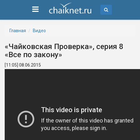
Главная
Видео
«Чайковская Проверка», серия 8
«Все по закону»
[11:05] 08.06.2015