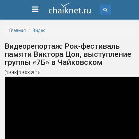
Главная
Видео
Видеорепортаж: Рок-фестиваль
памяти Виктора Цоя, выступление
группы «7Б» в Чайковском
[19:43] 19.08.2015