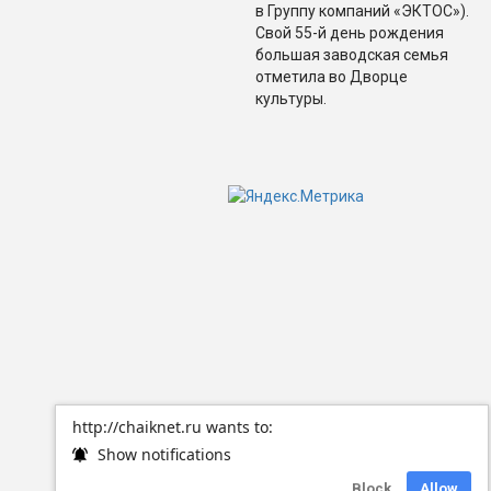
в Группу компаний «ЭКТОС»).
Свой 55-й день рождения
большая заводская семья
отметила во Дворце
культуры.
http://chaiknet.ru wants to:
Show notifications
Block
Allow