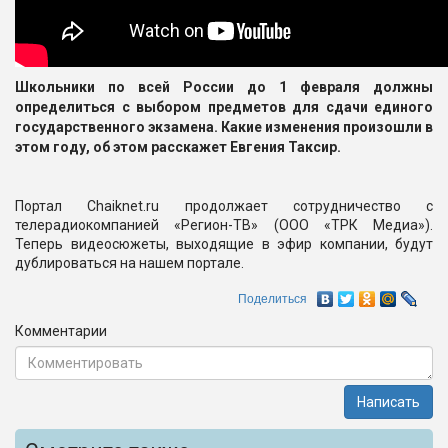
Школьники по всей России до 1 февраля должны
определиться с выбором предметов для сдачи единого
государственного экзамена. Какие изменения произошли в
этом году, об этом расскажет Евгения Таксир.
Портал Chaiknet.ru продолжает сотрудничество с
телерадиокомпанией «Регион-ТВ» (ООО «ТРК Медиа»).
Теперь видеосюжеты, выходящие в эфир компании, будут
дублироваться на нашем портале.
Поделиться
Комментарии
Написать