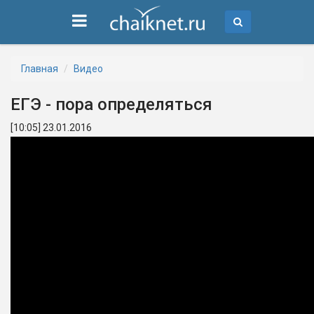
Главная
Видео
ЕГЭ - пора определяться
[10:05] 23.01.2016