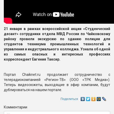
21 января в рамках всероссийской акции «Студенческий
десант» сотрудники отдела МВД России по Чайковскому
району провели экскурсию по зданию полиции для
студентов техникума промышленных технологий и
управления и индустриального колледжа. Узнала об одной
из самых опасных и интересных профессиях
корреспондент Евгения Таксир.
Портал Chaiknet.ru продолжает сотрудничество с
телерадиокомпанией «Регион-ТВ» (ООО «ТРК Медиа»).
Теперь видеосюжеты, выходящие в эфир компании, будут
дублироваться на нашем портале.
Поделиться
Комментарии