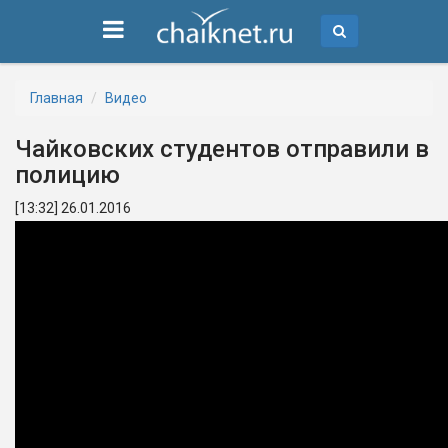
Главная
Видео
Чайковских студентов отправили в
полицию
[13:32] 26.01.2016