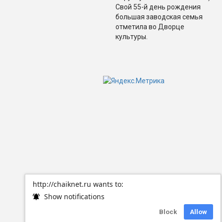
Свой 55-й день рождения
большая заводская семья
отметила во Дворце
культуры.
http://chaiknet.ru wants to:
Show notifications
Block
Allow