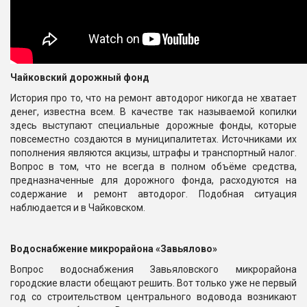
Чайковский дорожный фонд
История про то, что на ремонт автодорог никогда не хватает
денег, известна всем. В качестве так называемой копилки
здесь выступают специальные дорожные фонды, которые
повсеместно создаются в муниципалитетах. Источниками их
пополнения являются акцизы, штрафы и транспортный налог.
Вопрос в том, что не всегда в полном объёме средства,
предназначенные для дорожного фонда, расходуются на
содержание и ремонт автодорог. Подобная ситуация
наблюдается и в Чайковском.
Водоснабжение микрорайона «Завьялово»
Вопрос водоснабжения Завьяловского микрорайона
городские власти обещают решить. Вот только уже не первый
год со строительством центрального водовода возникают