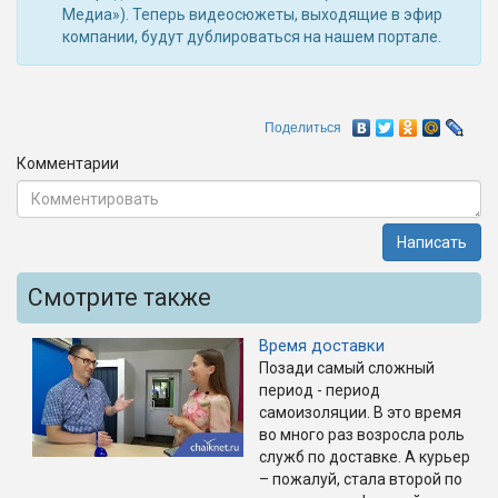
Медиа»). Теперь видеосюжеты, выходящие в эфир
компании, будут дублироваться на нашем портале.
Поделиться
Комментарии
Написать
Смотрите также
Время доставки
Позади самый сложный
период - период
самоизоляции. В это время
во много раз возросла роль
служб по доставке. А курьер
– пожалуй, стала второй по