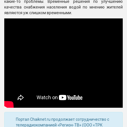
какие-то проблемы. Временные решения по улучшению
качества снабжения населения водой по мнению жителей
являются уж слишком временными.
Портал Chaiknet.ru продолжает сотрудничество с
телерадиокомпанией «Регион-ТВ» (ООО «ТРК