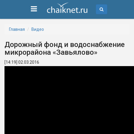
Главная
Видео
Дорожный фонд и водоснабжение
микрорайона «Завьялово»
[14:19] 02.03.2016