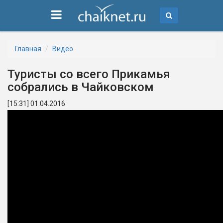
Главная
Видео
Туристы со всего Прикамья
собрались в Чайковском
[15:31] 01.04.2016