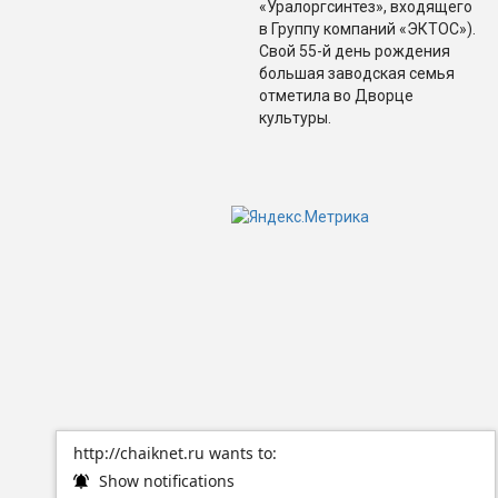
«Уралоргсинтез», входящего
в Группу компаний «ЭКТОС»).
Свой 55-й день рождения
большая заводская семья
отметила во Дворце
культуры.
http://chaiknet.ru wants to:
Show notifications