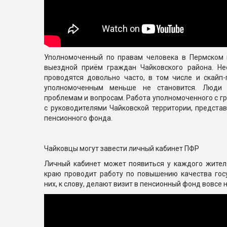
Уполномоченный по правам человека в Пермском 
выездной приём граждан Чайковского района. Не
проводятся довольно часто, в том числе и скай
уполномоченным меньше не становится. Люди
проблемам и вопросам. Работа уполномоченного с 
с руководителями Чайковской территории, предста
пенсионного фонда.
Чайковцы могут завести личный кабинет ПФР
Личный кабинет может появиться у каждого жител
краю проводит работу по повышению качества госу
них, к слову, делают визит в пенсионный фонд вовсе