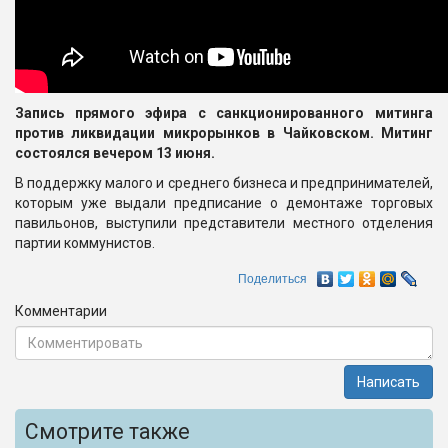
Запись прямого эфира с санкционированного митинга
против ликвидации микрорынков в Чайковском. Митинг
состоялся вечером 13 июня.
В поддержку малого и среднего бизнеса и предпринимателей,
которым уже выдали предписание о демонтаже торговых
павильонов, выступили представители местного отделения
партии коммунистов.
Поделиться
Комментарии
Написать
Смотрите также