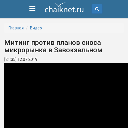
Главная
Видео
Митинг против планов сноса
микрорынка в Завокзальном
[21:35] 12.07.2019