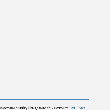
Заметили ошибку? Выделите её и нажмите
Ctrl+Enter