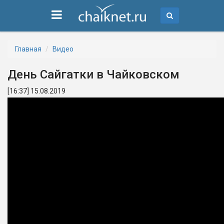
Главная
Видео
День Сайгатки в Чайковском
[16:37] 15.08.2019