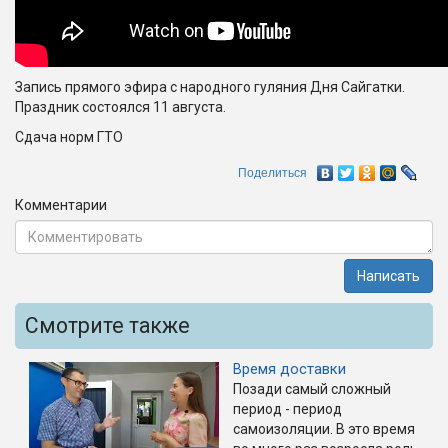
Запись прямого эфира с народного гуляния Дня Сайгатки.
Праздник состоялся 11 августа.
Сдача норм ГТО
Поделиться
Комментарии
Написать
Смотрите также
Время доставки
Позади самый сложный
период - период
самоизоляции. В это время