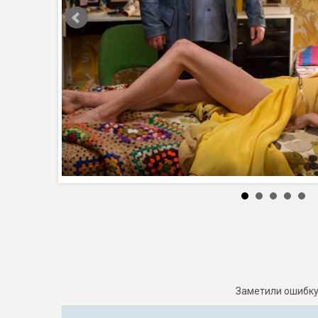
Заметили ошибку