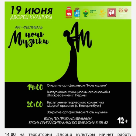
14:00
на территории Дворца культуры начнёт работу