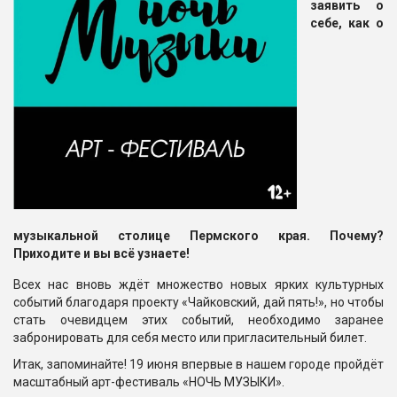
заявить о
себе, как о
музыкальной столице Пермского края. Почему?
Приходите и вы всё узнаете!
Всех нас вновь ждёт множество новых ярких культурных
событий благодаря проекту «Чайковский, дай пять!», но чтобы
стать очевидцем этих событий, необходимо заранее
забронировать для себя место или пригласительный билет.
Итак, запоминайте! 19 июня впервые в нашем городе пройдёт
масштабный арт-фестиваль «НОЧЬ МУЗЫКИ».