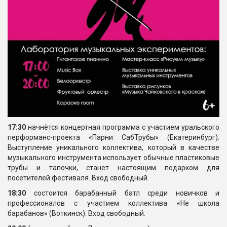
17:30
начнётся концертная программа с участием уральского
перформанс-проекта «Парни СабТрубы» (Екатеринбург).
Выступление уникального коллектива, который в качестве
музыкального инструмента использует обычные пластиковые
трубы и тапочки, станет настоящим подарком для
посетителей фестиваля. Вход свободный.
18:30
состоится барабанный батл среди новичков и
профессионалов с участием коллектива «Не школа
барабанов» (Воткинск). Вход свободный.