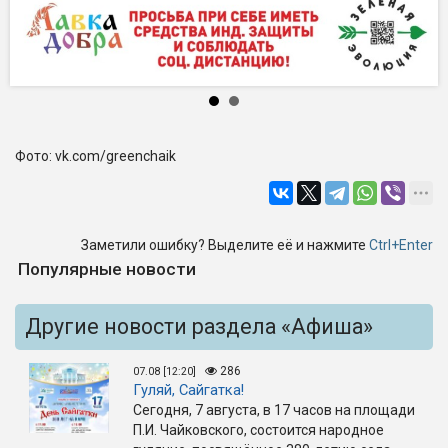
Фото: vk.com/greenchaik
Заметили ошибку? Выделите её и нажмите
Ctrl+Enter
Популярные новости
Другие новости раздела «Афиша»
286
07.08 [12:20]
Гуляй, Сайгатка!
Сегодня, 7 августа, в 17 часов на площади
П.И. Чайковского, состоится народное