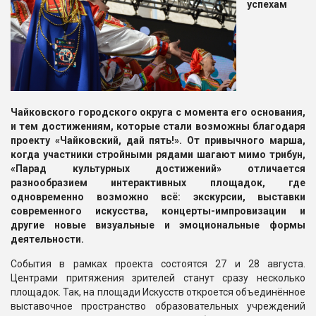
успехам
Чайковского городского округа с момента его основания,
и тем достижениям, которые стали возможны благодаря
проекту «Чайковский, дай пять!». От привычного марша,
когда участники стройными рядами шагают мимо трибун,
«Парад культурных достижений» отличается
разнообразием интерактивных площадок, где
одновременно возможно всё: экскурсии, выставки
современного искусства, концерты-импровизации и
другие новые визуальные и эмоциональные формы
деятельности.
События в рамках проекта состоятся 27 и 28 августа.
Центрами притяжения зрителей станут сразу несколько
площадок. Так, на площади Искусств откроется объединённое
выставочное пространство образовательных учреждений