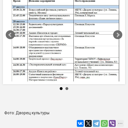
Фото: Дворец культуры