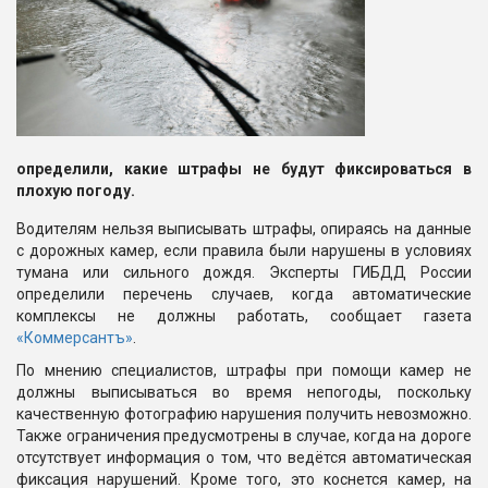
определили, какие штрафы не будут фиксироваться в
плохую погоду.
Водителям нельзя выписывать штрафы, опираясь на данные
с дорожных камер, если правила были нарушены в условиях
тумана или сильного дождя. Эксперты ГИБДД России
определили перечень случаев, когда автоматические
комплексы не должны работать, сообщает газета
«Коммерсантъ»
.
По мнению специалистов, штрафы при помощи камер не
должны выписываться во время непогоды, поскольку
качественную фотографию нарушения получить невозможно.
Также ограничения предусмотрены в случае, когда на дороге
отсутствует информация о том, что ведётся автоматическая
фиксация нарушений. Кроме того, это коснется камер, на