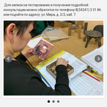
Для записи на тестирование и получения подробной
консультации можно обратится по телефону 8(34241) 3 31 86
или подойти по адресу: ул. Мира, д. 2/2, каб. 7.