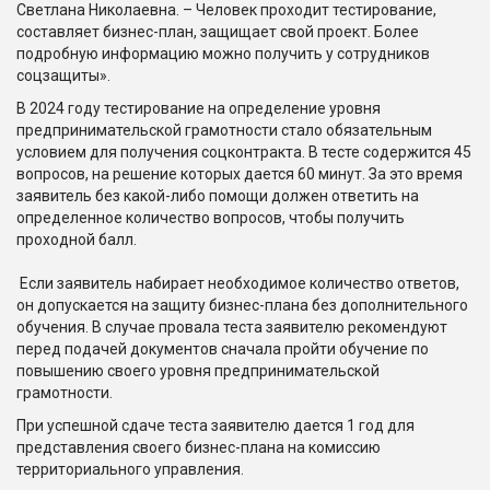
Светлана Николаевна. – Человек проходит тестирование,
составляет бизнес-план, защищает свой проект. Более
подробную информацию можно получить у сотрудников
соцзащиты».
В 2024 году тестирование на определение уровня
предпринимательской грамотности стало обязательным
условием для получения соцконтракта. В тесте содержится 45
вопросов, на решение которых дается 60 минут. За это время
заявитель без какой-либо помощи должен ответить на
определенное количество вопросов, чтобы получить
проходной балл.
Если заявитель набирает необходимое количество ответов,
он допускается на защиту бизнес-плана без дополнительного
обучения. В случае провала теста заявителю рекомендуют
перед подачей документов сначала пройти обучение по
повышению своего уровня предпринимательской
грамотности.
При успешной сдаче теста заявителю дается 1 год для
представления своего бизнес-плана на комиссию
территориального управления.