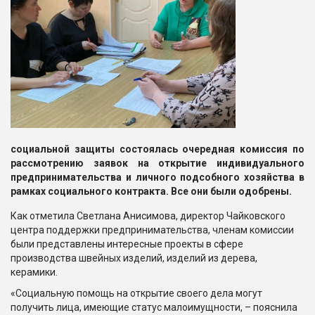
социальной защиты
с
остоялась очередная комиссия по
рассмотрению заявок
на открытие индивидуального
предпринимательства и личного подсобного хозяйства в
рамках социального контракта. Все они были одобрены.
Как отметила Светлана Анисимова, директор Чайковского
центра поддержки предпринимательства, членам комиссии
были представлены интересные проекты в сфере
производства швейных изделий, изделий из дерева,
керамики.
«Социальную помощь на открытие своего дела могут
получить лица, имеющие статус малоимущности, – пояснила