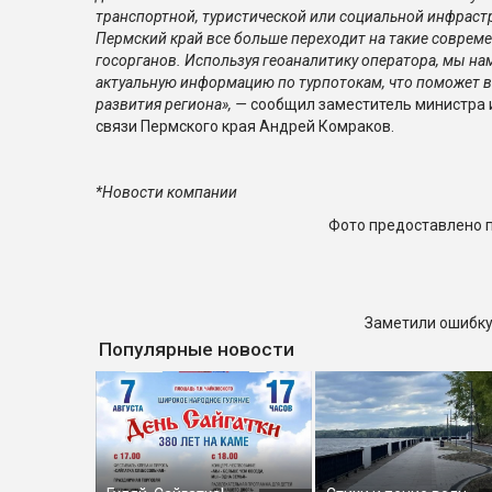
транспортной, туристической или социальной инфраст
Пермский край все больше переходит на такие соврем
госорганов. Используя геоаналитику оператора, мы н
актуальную информацию по турпотокам, что поможет 
развития региона», —
сообщил заместитель министра 
связи Пермского края Андрей Комраков.
*Новости компании
Фото предоставлено 
Заметили ошибку
Популярные новости