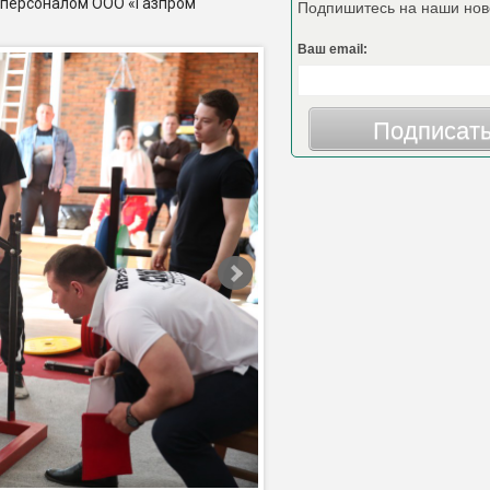
 персоналом ООО «Газпром
Подпишитесь на наши нов
Ваш email:
Подписат