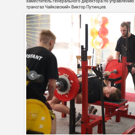
заместитель генерального директора по управлению
трансгаз Чайковский» Виктор Путинцев.