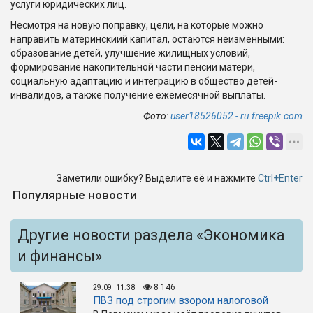
услуги юридических лиц.
Несмотря на новую поправку, цели, на которые можно
направить материнскиий капитал, остаются неизменными:
образование детей, улучшение жилищных условий,
формирование накопительной части пенсии матери,
социальную адаптацию и интеграцию в общество детей-
инвалидов, а также получение ежемесячной выплаты.
Фото:
user18526052 - ru.freepik.com
Заметили ошибку? Выделите её и нажмите
Ctrl+Enter
Популярные новости
Другие новости раздела «Экономика
и финансы»
8 146
29.09 [11:38]
ПВЗ под строгим взором налоговой