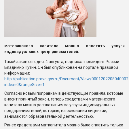
материнского капитала можно оплатить услуги
индивидуальных предпринимателей.
Такой закон сегодня, 4 августа, подписал президент России
Владимир Путин. Он был опубликован на портале правовой
информации:
http://publication.pravo.gov.ru/Document/View/0001202208040002
index=0&rangeSize=1
.
Согласно новым поправкам в действующие правила, которые
вносит принятый закон, теперь средствами материнского
капитала можно расплатиться за услуги индивидуальных
предпринимателей, которые, на основании лицензии,
занимаются образовательной деятельностью.
Ранее средствами маткапитала можно было оплатить только