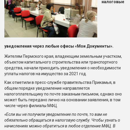
налоговые
уведомления через любые офисы «Мои Документы».
Жителям Пермского края, владеющим земельным участком,
объектом капитального строительства или транспортного
средства, начали приходить уведомления о необходимости
уплаты налогов на имущество за 2021 год.
Как отметили в пресс-службе правительства Прикамья, в
общем порядке уведомление направляется
налогоплательщику по почте заказным письмом, однако оно
может быть передано лично на основании заявления, в том
числе через филиалы МФЦ.
«Если вы не получили уведомление по почте, то вам не
обязательно обращаться в налоговую службу. Чтобы узнать о
начислениях можно обратиться в любое отделение МФЦ. В