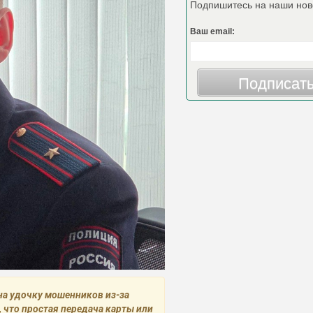
Подпишитесь на наши нов
Ваш email:
Подписат
на удочку мошенников из-за
 что простая передача карты или