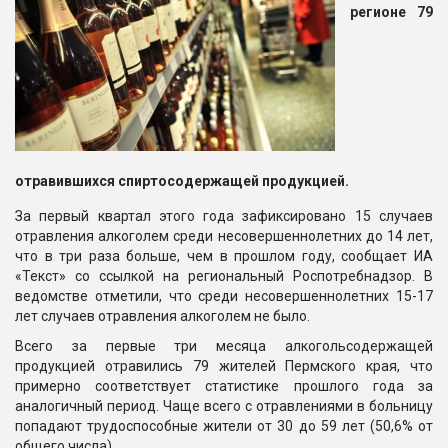
регионе 79
отравившихся спиртосодержащей продукцией.
За первый квартал этого года зафиксировано 15 случаев
отравления алкоголем среди несовершеннолетних до 14 лет,
что в три раза больше, чем в прошлом году, сообщает ИА
«Текст» со ссылкой на региональный Роспотребнадзор. В
ведомстве отметили, что среди несовершеннолетних 15-17
лет случаев отравления алкоголем не было.
Всего за первые три месяца алкогольсодержащей
продукцией отравились 79 жителей Пермского края, что
примерно соответствует статистике прошлого года за
аналогичный период. Чаще всего с отравлениями в больницу
попадают трудоспособные жители от 30 до 59 лет (50,6% от
общего числа).