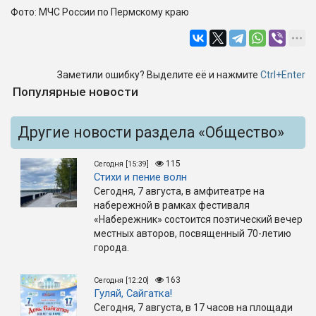
Фото: МЧС России по Пермскому краю
Заметили ошибку? Выделите её и нажмите
Ctrl+Enter
Популярные новости
Другие новости раздела «Общество»
115
Сегодня [15:39]
Стихи и пение волн
Сегодня, 7 августа, в амфитеатре на
набережной в рамках фестиваля
«Набережник» состоится поэтический вечер
местных авторов, посвященный 70-летию
города.
163
Сегодня [12:20]
Гуляй, Сайгатка!
Сегодня, 7 августа, в 17 часов на площади