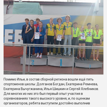
Помимо Ильи, в состав сборной региона вошли ещё пять
спортсменов школы: Долганов Богдан, Екатерина Ремнева,
Екатерина Вычугжанина, Илья Шишкин и Сергей Хлебников.
Для многих из них это был первый опыт участия в
соревнованиях такого высокого уровня, и, по оценкам
организаторов, ребята выступили достойно выполнив