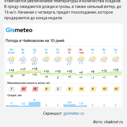
отмечается увеличением температуры и количества осадков.
В среду ожидаются дожди и грозы, а также сильный ветер, до
16 м/с. Начиная с четверга, придёт похолодание, которое
продержится до конца недели.
Скриншот:
gismeteo.ru
Фото:
chaiknet
.
ru