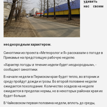
удивить
нас своим
неоднородным характером.
Синоптики из проекта «Метеоролог и Я» рассказали о погоде в
Прикамье на предстоящую рабочую неделю.
«Характер погоды в течение недели будет неоднородным»
, -
сообщают синоптики.
В начале недели в Пермском крае будет тепло, во вторник и
среду пройдут дожди и грозы. Во второй половине недели
ожидается похолодание. Количество осадков на неделе
ожидается в пределах нормы, но в некоторых районах края их
будет больше.
В Чайковском первая половина недели, вплоть до среды,