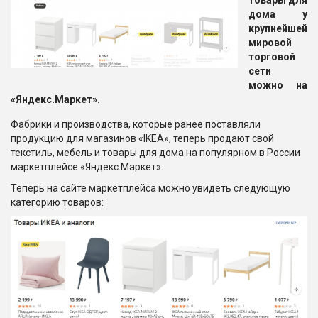
товары для
дома у
крупнейшей
мировой
торговой
сети
можно на
«Яндекс.Маркет».
Фабрики и производства, которые ранее поставляли
продукцию для магазинов «IKEA», теперь продают свой
текстиль, мебель и товары для дома на популярном в России
маркетплейсе «Яндекс.Маркет».
Теперь на сайте маркетплейса можно увидеть следующую
категорию товаров: