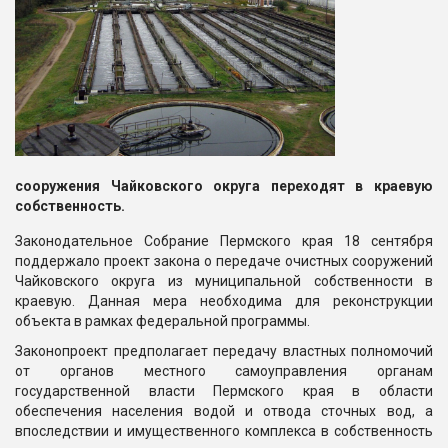
сооружения Чайковского округа переходят в краевую
собственность.
Законодательное Собрание Пермского края 18 сентября
поддержало проект закона о передаче очистных сооружений
Чайковского округа из муниципальной собственности в
краевую. Данная мера необходима для реконструкции
объекта в рамках федеральной программы.
Законопроект предполагает передачу властных полномочий
от органов местного самоуправления органам
государственной власти Пермского края в области
обеспечения населения водой и отвода сточных вод, а
впоследствии и имущественного комплекса в собственность