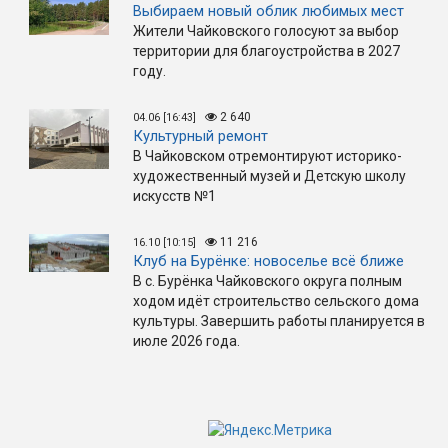
Выбираем новый облик любимых мест
Жители Чайковского голосуют за выбор
территории для благоустройства в 2027
году.
2 640
04.06 [16:43]
Культурный ремонт
В Чайковском отремонтируют историко-
художественный музей и Детскую школу
искусств №1
11 216
16.10 [10:15]
Клуб на Бурёнке: новоселье всё ближе
В с. Бурёнка Чайковского округа полным
ходом идёт строительство сельского дома
культуры. Завершить работы планируется в
июле 2026 года.