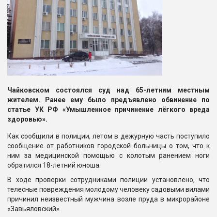
Чайковском состоялся суд над 65-летним местным
жителем. Ранее ему было предъявлено обвинение по
статье УК РФ «Умышленное причинение лёгкого вреда
здоровью».
Как сообщили в полиции, летом в дежурную часть поступило
сообщение от работников городской больницы о том, что к
ним за медицинской помощью с колотым ранением ноги
обратился 18-летний юноша.
В ходе проверки сотрудниками полиции установлено, что
телесные повреждения молодому человеку садовыми вилами
причинил неизвестный мужчина возле пруда в микрорайоне
«Завьяловский».