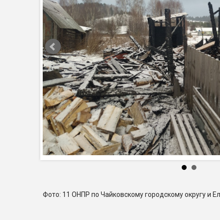
Фото: 11 ОНПР по Чайковскому городскому округу и 