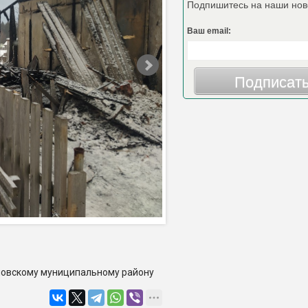
Подпишитесь на наши нов
Ваш email:
Подписат
Еловскому муниципальному району