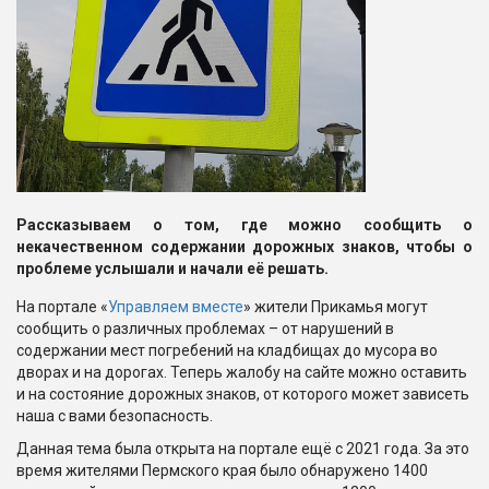
Рассказываем о том, где можно сообщить о
некачественном содержании дорожных знаков, чтобы о
проблеме услышали и начали её решать.
На портале «
Управляем вместе
» жители Прикамья могут
сообщить о различных проблемах – от нарушений в
содержании мест погребений на кладбищах до мусора во
дворах и на дорогах. Теперь жалобу на сайте можно оставить
и на состояние дорожных знаков, от которого может зависеть
наша с вами безопасность.
Данная тема была открыта на портале ещё с 2021 года. За это
время жителями Пермского края было обнаружено 1400