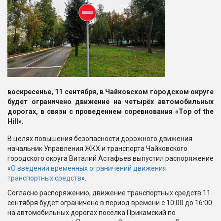
воскресенье, 11 сентября, в Чайковском городском округе
будет ограничено движение на четырёх автомобильных
дорогах, в связи с проведением соревнования «Top of the
Hill».
В целях повышения безопасности дорожного движения
начальник Управления ЖКХ и транспорта Чайковского
городского округа Виталий Астафьев выпустил распоряжение
«
О введении временных ограничений движения
транспортных средств
».
Согласно распоряжению, движение транспортных средств 11
сентября будет ограничено в период времени с 10:00 до 16:00
на автомобильных дорогах посёлка Прикамский по