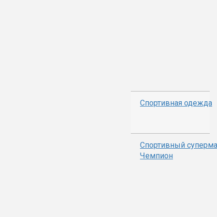
Спортивная одежда
Спортивный суперма
Чемпион