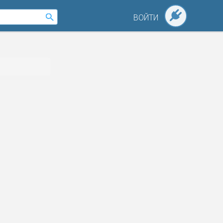
ВОЙТИ