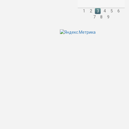
1
2
3
4
5
6
7
8
9