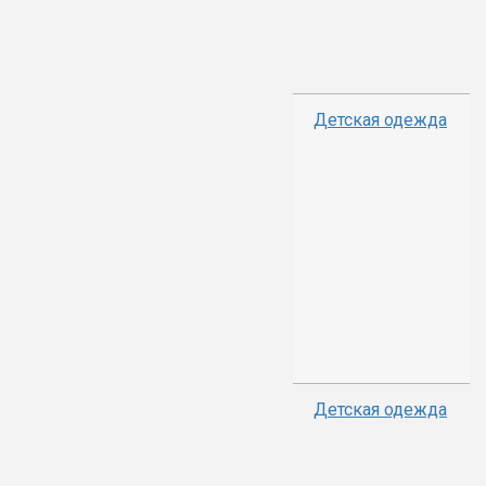
Детская одежда
Детская одежда