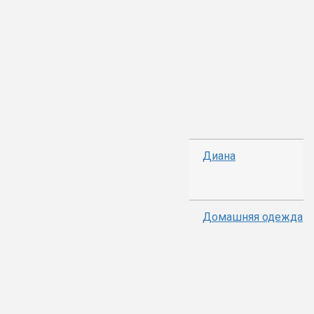
Диана
Домашняя одежда