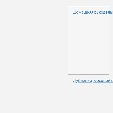
Домашняя рукодель
Дубленки, меховой 