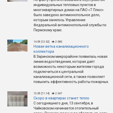
индивидуальных тепловых пунктов в
многоквартирных домах на ПАО «Т Плюс»
было заведено антимонопольное дело,
которым занялось Управление
Федеральной антимонопольной службы по
Пермскому краю.
14.09 [12:52]
2 085
Новая ветка канализационного
коллектора
В Заринском микрорайоне появилась новая
линия водоотведения, которая даёт
возможность некоторым жителям города
подключиться к центральной
канализационной сети, а также позволяет
повысить эффективность работы пожарных.
13.09 [11:14]
2 547
Скоро в квартирах станет тепло
С сегодняшнего дня, 13 сентября, в
Чайковском начинается отопительный