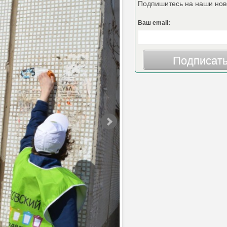
Подпишитесь на наши нов
Ваш email:
Подписат