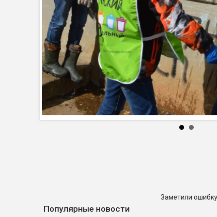
Заметили ошибку
Популярные новости