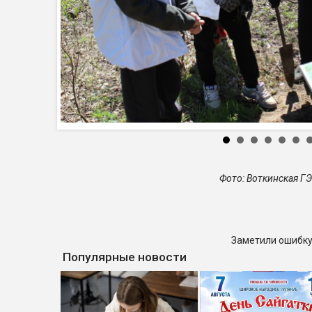
Фото: Воткинская Г
Заметили ошибку
Популярные новости