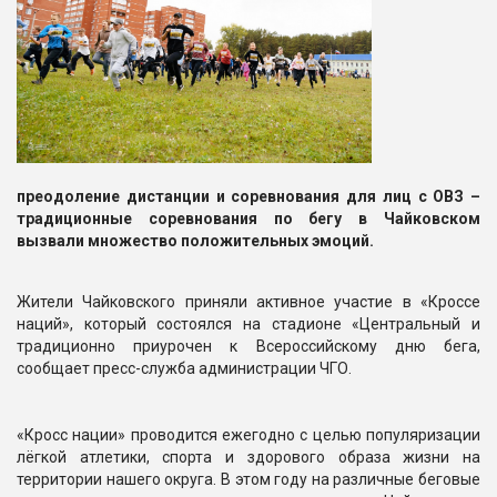
преодоление дистанции и соревнования для лиц с ОВЗ –
традиционные соревнования по бегу в Чайковском
вызвали множество положительных эмоций.
Жители Чайковского приняли активное участие в «Кроссе
наций», который состоялся на стадионе «Центральный и
традиционно приурочен к Всероссийскому дню бега,
сообщает пресс-служба администрации ЧГО.
«Кросс нации» проводится ежегодно с целью популяризации
лёгкой атлетики, спорта и здорового образа жизни на
территории нашего округа. В этом году на различные беговые