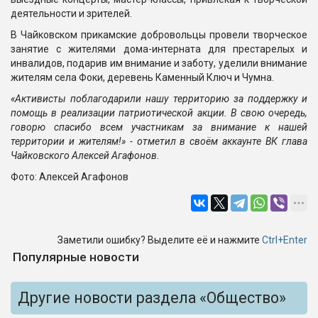
деятельности и зрителей.
В Чайковском прикамские добровольцы провели творческое
занятие с жителями дома-интерната для престарелых и
инвалидов, подарив им внимание и заботу, уделили внимание
жителям села Фоки, деревень Каменный Ключ и Чумна.
«Активисты поблагодарили нашу территорию за поддержку и
помощь в реализации патриотической акции. В свою очередь,
говорю спасибо всем участникам за внимание к нашей
территории и жителям!»
- отметил в своём аккаунте ВК глава
Чайковского Алексей Агафонов.
Фото: Алексей Агафонов
Заметили ошибку? Выделите её и нажмите
Ctrl+Enter
Популярные новости
Другие новости раздела «Общество»