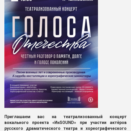
Приглашаем вас на театрализованный концерт
вокального проекта «ИнSOUND» при участии актёров
русского драматического театра и хореографического