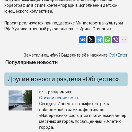
хореография в стиле контемпорари в исполнении детско-
юношеского коллектива.
Проект реализуется при поддержке Министерства культуры
РФ. Художественный руководитель — Ирина Степанян
Заметили ошибку? Выделите её и нажмите
Ctrl+Enter
Популярные новости
Другие новости раздела «Общество»
503
07.08 [15:39]
Стихи и пение волн
Сегодня, 7 августа, в амфитеатре на
набережной в рамках фестиваля
«Набережник» состоится поэтический вечер
местных авторов, посвященный 70-летию
города.