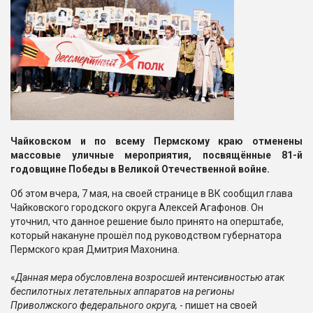
Чайковском и по всему Пермскому краю отменены
массовые уличные мероприятия, посвящённые 81-й
годовщине Победы в Великой Отечественной войне.
Об этом вчера, 7 мая, на своей странице в ВК сообщил глава
Чайковского городского округа Алексей Агафонов. Он
уточнил, что данное решение было принято на оперштабе,
который накануне прошёл под руководством губернатора
Пермского края Дмитрия Махонина.
«
Данная мера обусловлена возросшей интенсивностью атак
беспилотных летательных аппаратов на регионы
Приволжского федерального округа,
- пишет на своей