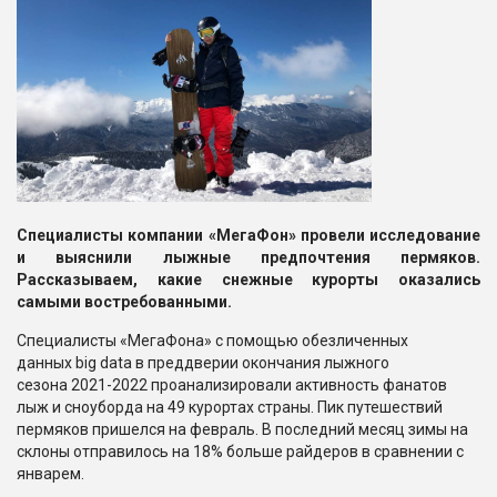
Специалисты компании «МегаФон» провели исследование
и выяснили лыжные предпочтения пермяков.
Рассказываем, какие снежные курорты оказались
самыми востребованными.
Специалисты «МегаФона» с помощью обезличенных
данных big data в преддверии окончания лыжного
сезона 2021-2022 проанализировали активность фанатов
лыж и сноуборда на 49 курортах страны. Пик путешествий
пермяков пришелся на февраль. В последний месяц зимы на
склоны отправилось на 18% больше райдеров в сравнении с
январем.