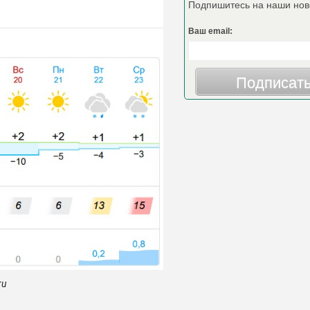
Подпишитесь на наши нов
Ваш email:
Подписат
ru