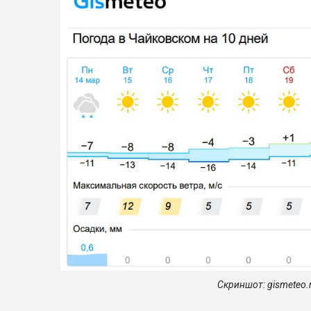
Скриншот:
gismeteo.