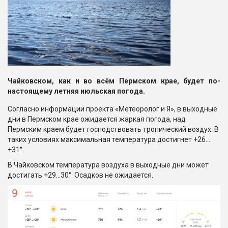
Чайковском, как и во всём Пермском крае, будет по-
настоящему летняя июльская погода.
Согласно информации проекта «Метеоролог и Я», в выходные
дни в Пермском крае ожидается жаркая погода, над
Пермским краем будет господствовать тропический воздух. В
таких условиях максимальная температура достигнет +26…
+31°.
В Чайковском температура воздуха в выходные дни может
достигать +29…30°. Осадков не ожидается.