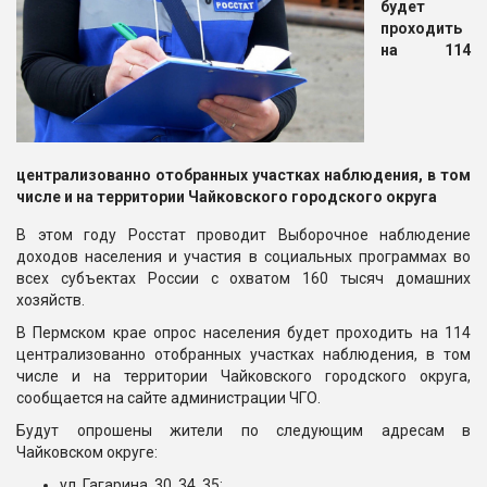
будет
проходить
на 114
централизованно отобранных участках наблюдения, в том
числе и на территории Чайковского городского округа
В этом году Росстат проводит Выборочное наблюдение
доходов населения и участия в социальных программах во
всех субъектах России с охватом 160 тысяч домашних
хозяйств.
В Пермском крае опрос населения будет проходить на 114
централизованно отобранных участках наблюдения, в том
числе и на территории Чайковского городского округа,
сообщается на сайте администрации ЧГО.
Будут опрошены жители по следующим адресам в
Чайковском округе:
ул. Гагарина, 30, 34, 35;